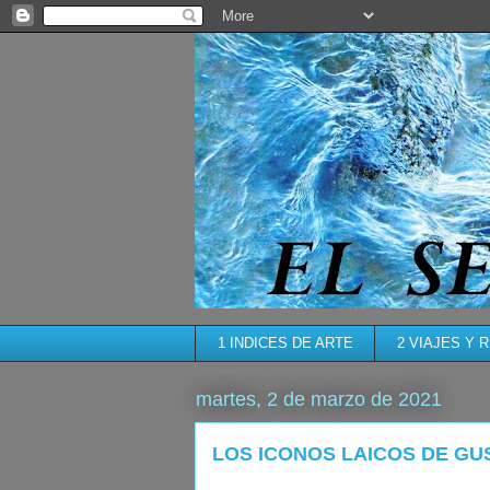
1 INDICES DE ARTE
2 VIAJES Y 
martes, 2 de marzo de 2021
LOS ICONOS LAICOS DE GU