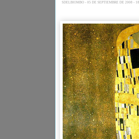
SDELBIOMBO -
05 DE SEPTIEMBRE DE 2008 - 18