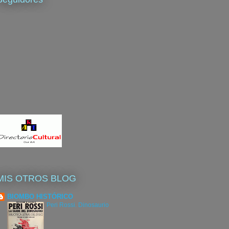
MIS OTROS BLOG
BIOMBO HISTÓRICO
Peri Rossi. Dinosaurio