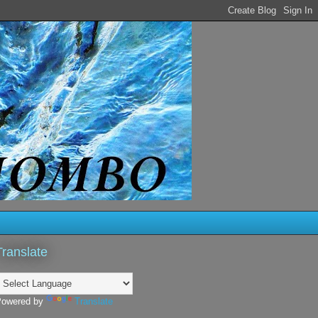
Translate
Powered by
Translate