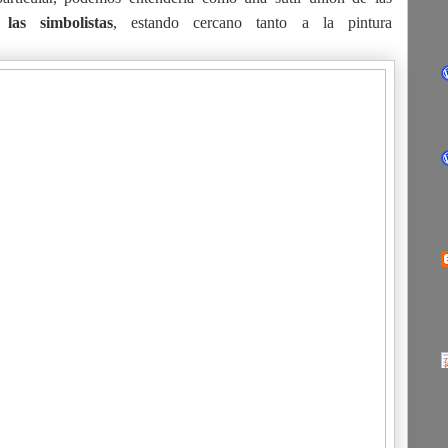
 las simbolistas
, estando cercano tanto a la pintura