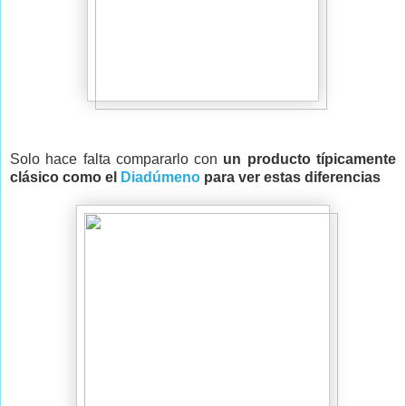
Solo hace falta compararlo con
un producto típicamente
clásico como el
Diadúmeno
para ver estas diferencias