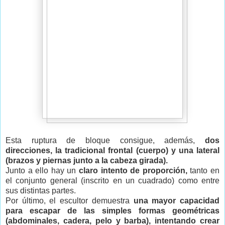
Esta ruptura de bloque consigue, además,
dos
direcciones, la tradicional frontal (cuerpo) y una lateral
(brazos y piernas junto a la cabeza girada).
Junto a ello hay un
claro intento de proporción,
tanto en
el conjunto general (inscrito en un cuadrado) como entre
sus distintas partes.
Por último, el escultor demuestra
una mayor capacidad
para escapar de las simples formas geométricas
(abdominales, cadera, pelo y barba), intentando crear