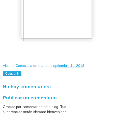
Vicente Camarasa
en
martes, septiembre 11, 2018
Compartir
No hay comentarios:
Publicar un comentario
Gracias por comentar en este blog. Tus
sugerencias serán siempre bienvenidas.