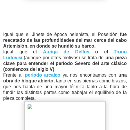
Igual que el Jinete de época helenísta, el Poseidón
fue
rescatado de las profundidades del mar cerca del cabo
Artemisión, en donde se hundió su barco.
Igual que el
Auriga de Delfos
o el
Trono
Ludovis
i
(aunque por otros motivos) se trata de
una pieza
clave para entender el periodo Severo del arte clásico
(comienzos del siglo V)
Frente al
periodo arcaico
ya nos encontramos con
una
obra de bloque abierto,
tanto en sus piernas como brazos,
que nos habla de una mayor técnica tanto a la hora de
fundir las distintas partes como trabajar el equilibrio de la
pieza completa.