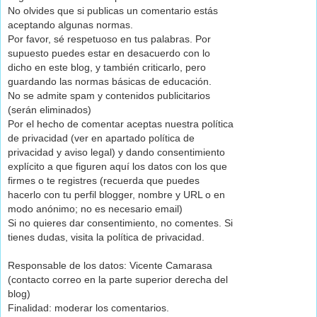
No olvides que si publicas un comentario estás
aceptando algunas normas.
Por favor, sé respetuoso en tus palabras. Por
supuesto puedes estar en desacuerdo con lo
dicho en este blog, y también criticarlo, pero
guardando las normas básicas de educación.
No se admite spam y contenidos publicitarios
(serán eliminados)
Por el hecho de comentar aceptas nuestra política
de privacidad (ver en apartado política de
privacidad y aviso legal) y dando consentimiento
explícito a que figuren aquí los datos con los que
firmes o te registres (recuerda que puedes
hacerlo con tu perfil blogger, nombre y URL o en
modo anónimo; no es necesario email)
Si no quieres dar consentimiento, no comentes. Si
tienes dudas, visita la política de privacidad.
Responsable de los datos: Vicente Camarasa
(contacto correo en la parte superior derecha del
blog)
Finalidad: moderar los comentarios.