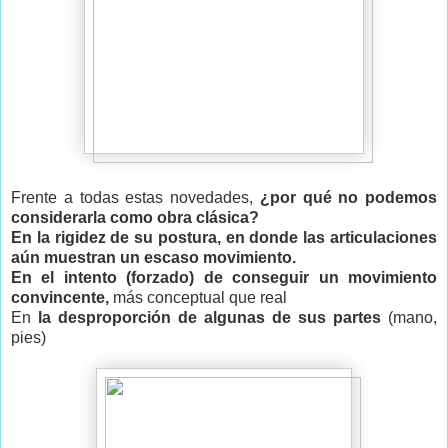
Frente a todas estas novedades,
¿por qué no podemos
considerarla como obra clásica?
En la rigidez de su postura, en donde las articulaciones
aún muestran un escaso movimiento.
En el intento (forzado) de conseguir un movimiento
convincente,
más conceptual que real
En
la desproporción de algunas de sus partes
(mano,
pies)