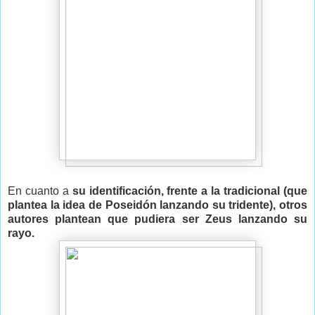
En cuanto a
su identificación, frente a la tradicional (que
plantea la idea de Poseidón lanzando su tridente), otros
autores plantean que pudiera ser Zeus lanzando su
rayo.