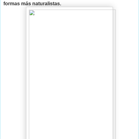
formas más naturalistas.