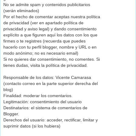
No se admite spam y contenidos publicitarios
(serán eliminados)
Por el hecho de comentar aceptas nuestra política
de privacidad (ver en apartado política de
privacidad y aviso legal) y dando consentimiento
explícito a que figuren aquí los datos con los que
firmes o te registres (recuerda que puedes
hacerlo con tu perfil blogger, nombre y URL o en
modo anónimo; no es necesario email)
Si no quieres dar consentimiento, no comentes. Si
tienes dudas, visita la política de privacidad.
Responsable de los datos: Vicente Camarasa
(contacto correo en la parte superior derecha del
blog)
Finalidad: moderar los comentarios.
Legitimación: consentimiento del usuario
Destinatarios: el sistema de comentarios de
Blogger.
Derechos del usuario: acceder, rectificar, limitar y
suprimir datos (si los hubiera)