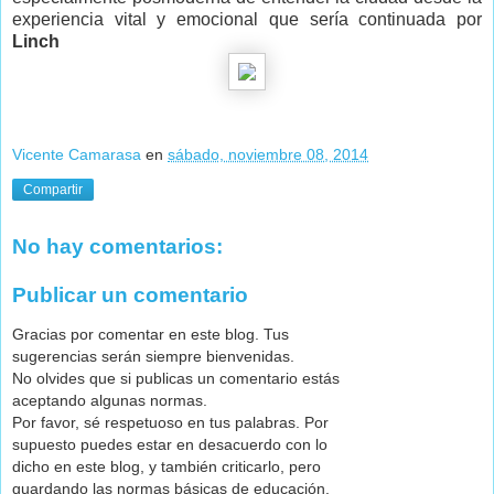
experiencia vital y emocional que sería continuada por
Linch
Vicente Camarasa
en
sábado, noviembre 08, 2014
Compartir
No hay comentarios:
Publicar un comentario
Gracias por comentar en este blog. Tus
sugerencias serán siempre bienvenidas.
No olvides que si publicas un comentario estás
aceptando algunas normas.
Por favor, sé respetuoso en tus palabras. Por
supuesto puedes estar en desacuerdo con lo
dicho en este blog, y también criticarlo, pero
guardando las normas básicas de educación.