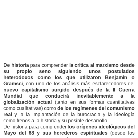
De historia
para comprender
la crítica al marxismo desde
su propio seno siguiendo unos postulados
heterodoxos como los que utilizaron Benjamin o
Gramsci
, con uno de los análisis más esclarecedores del
nuevo capitalismo surgido después de la II Guerra
Mundial que conducirá inevitablemente a la
globalización actual
(tanto en sus formas cuantitativas
como cualitativas) como
de los regímenes del comunismo
real
y la la implantación de la burocracia y la ideología
como frenos a la historia y su posible desarrollo.
De historia para comprender l
os orígenes ideológicos del
Mayo del 68 y sus herederos espirituales
(desde los